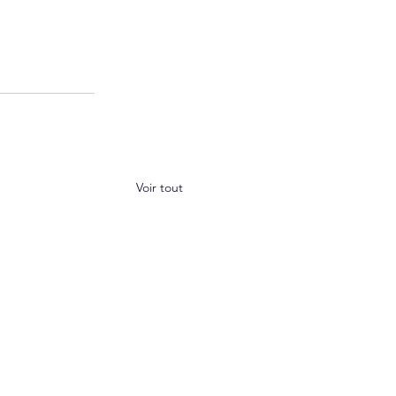
Voir tout