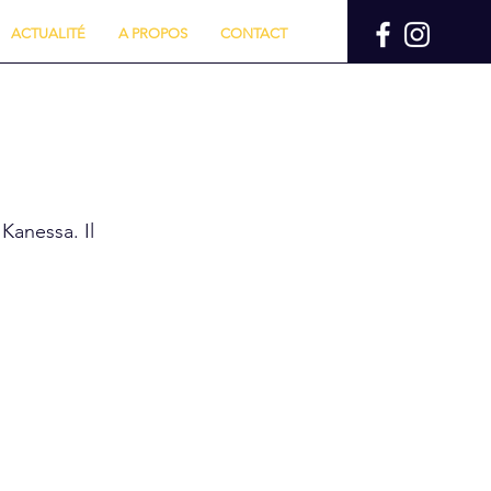
ACTUALITÉ
A PROPOS
CONTACT
anessa. Il 