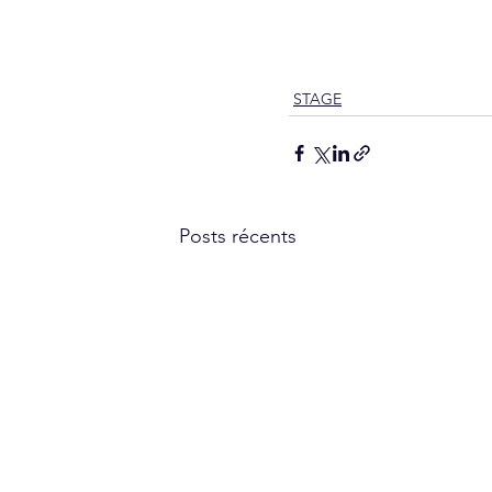
STAGE
Posts récents