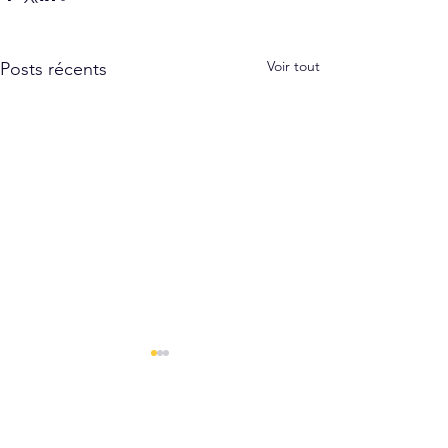
Voir tout
Posts récents
Commentaires