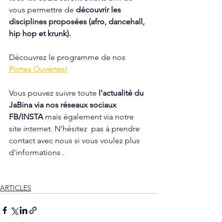
vous permettre de 
découvrir les 
disciplines proposées (afro, dancehall, 
hip hop et krunk).
Découvrez le programme de nos 
Portes Ouvertes!
Vous pouvez suivre toute 
l'actualité du 
JaBina via nos réseaux sociaux 
FB/INSTA 
mais également via notre 
site internet. N'hésitez  pas à prendre 
contact avec nous si vous voulez plus 
d'informations .
ARTICLES