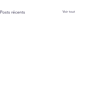
Voir tout
Posts récents
Commentaires