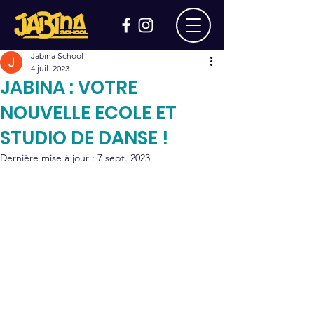
Jabina School
4 juil. 2023
JABINA : VOTRE
NOUVELLE ECOLE ET
STUDIO DE DANSE !
Dernière mise à jour :
7 sept. 2023