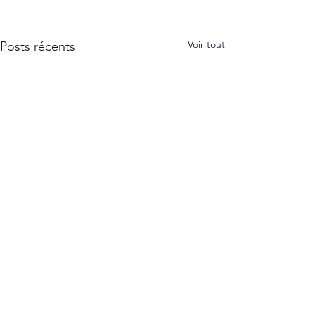
Voir tout
Posts récents
Commentaires