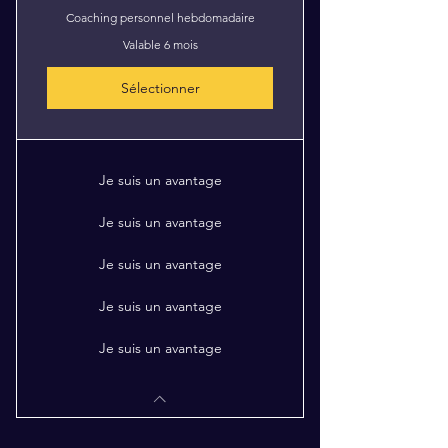
Coaching personnel hebdomadaire
Valable 6 mois
Sélectionner
Je suis un avantage
Je suis un avantage
Je suis un avantage
Je suis un avantage
Je suis un avantage